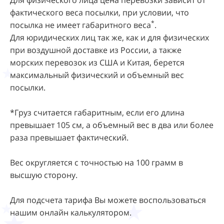
Для физического лица цена перевозки зависит от
фактического веса посылки, при условии, что
*
посылка не имеет габаритного веса
.
Для юридических лиц так же, как и для физических
при воздушной доставке из России, а также
морских перевозок из США и Китая, берется
максимальный физический и объемный вес
посылки.
*Груз считается габаритным, если его длина
превышает 105 см, а объемный вес в два или более
раза превышает фактический.
Вес округляется с точностью на 100 грамм в
высшую сторону.
Для подсчета тарифа Вы можете воспользоваться
нашим
онлайн калькулятором.