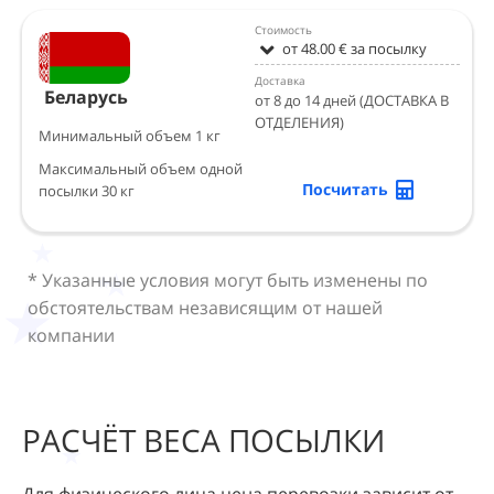
Стоимость
от 48.00 € за посылку
Доставка
Беларусь
от 8 до 14 дней (ДОСТАВКА В
ОТДЕЛЕНИЯ)
Минимальный объем 1 кг
Максимальный объем одной
Посчитать
посылки 30 кг
* Указанные условия могут быть изменены по
обстоятельствам независящим от нашей
компании
РАСЧЁТ ВЕСА ПОСЫЛКИ