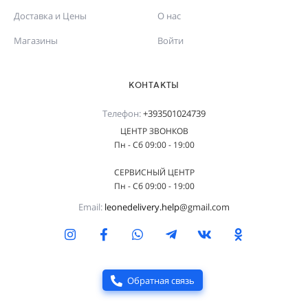
Доставка и Цены
О нас
Магазины
Войти
КОНТАКТЫ
Телефон:
+393501024739
ЦЕНТР ЗВОНКОВ
Пн - Сб 09:00 - 19:00
СЕРВИСНЫЙ ЦЕНТР
Пн - Сб 09:00 - 19:00
Email:
leonedelivery.help
@gmail.com
Обратная связь