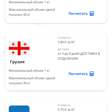
Минимальный объем 1 кг
Максимальный объем одной
Посчитать
посылки 30 кг
Стоимость
5.80 € за КГ
Доставка
от 5 до 8 дней (ДОСТАВКА В
ОТДЕЛЕНИЯ)
Грузия
Минимальный объем 1 кг
Посчитать
Максимальный объем одной
посылки 30 кг
Стоимость
5.70 € за КГ