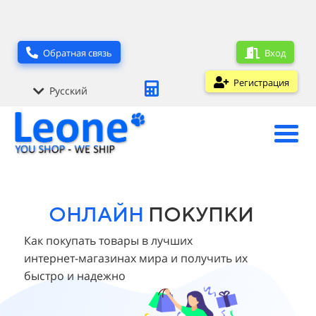
Вход
Обратная связь
Регистрация
Русский
ОНЛАЙН
ПОКУПКИ
Как покупать товары в лучших
интернет-магазинах мира и получить их
быстро и надежно