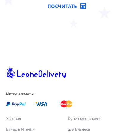
ПОСЧИТАТЬ
Методы оплаты:
Условия
Купи вместо меня
Байер в Италии
для Бизнеса