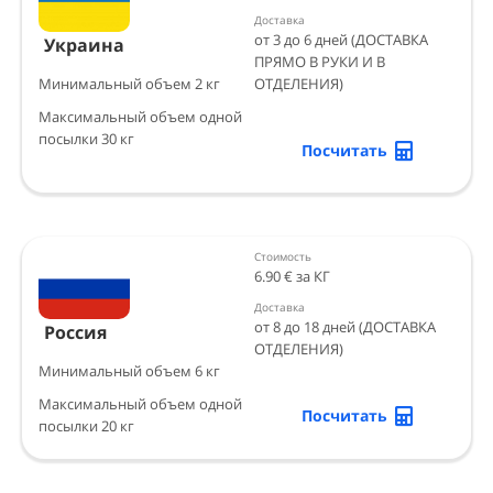
Доставка
от 3 до 6 дней (ДОСТАВКА
Украина
ПРЯМО В РУКИ И В
Минимальный объем 2 кг
ОТДЕЛЕНИЯ)
Максимальный объем одной
посылки 30 кг
Посчитать
Стоимость
6.90 € за КГ
Доставка
от 8 до 18 дней (ДОСТАВКА
Россия
ОТДЕЛЕНИЯ)
Минимальный объем 6 кг
Максимальный объем одной
Посчитать
посылки 20 кг